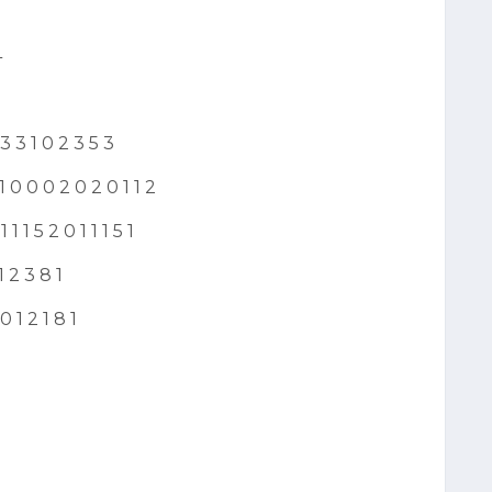
4
 3 1 0 2 3 5 3
0 0 0 2 0 2 0 1 1 2
1 5 2 0 1 1 1 5 1
 2 3 8 1
 1 2 1 8 1