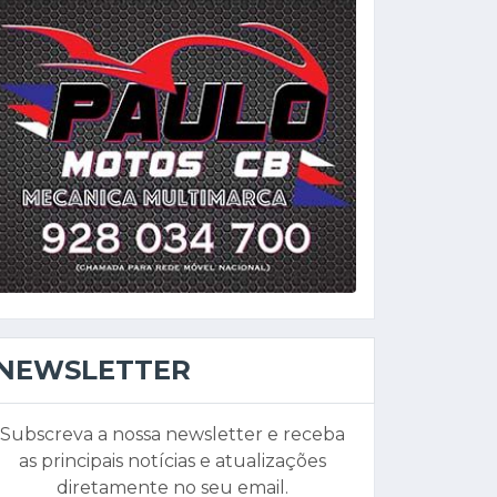
NEWSLETTER
Subscreva a nossa newsletter e receba
as principais notícias e atualizações
diretamente no seu email.