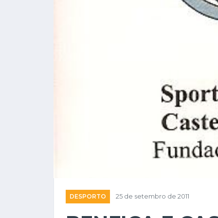
DESPORTO
25 de setembro de 2011