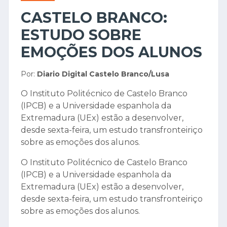
CASTELO BRANCO:
ESTUDO SOBRE
EMOÇÕES DOS ALUNOS
Por:
Diario Digital Castelo Branco/Lusa
O Instituto Politécnico de Castelo Branco
(IPCB) e a Universidade espanhola da
Extremadura (UEx) estão a desenvolver,
desde sexta-feira, um estudo transfronteiriço
sobre as emoções dos alunos.
O Instituto Politécnico de Castelo Branco
(IPCB) e a Universidade espanhola da
Extremadura (UEx) estão a desenvolver,
desde sexta-feira, um estudo transfronteiriço
sobre as emoções dos alunos.