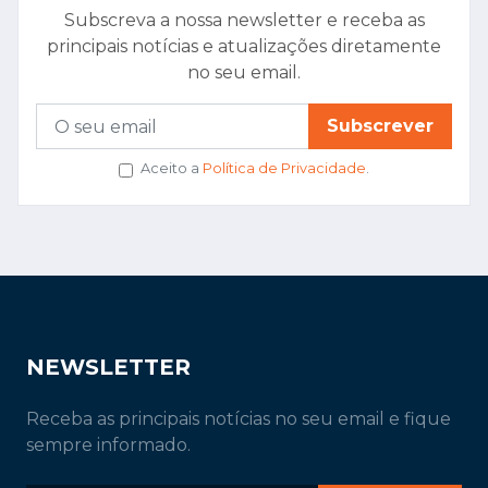
Subscreva a nossa newsletter e receba as
principais notícias e atualizações diretamente
no seu email.
Subscrever
Aceito a
Política de Privacidade
.
NEWSLETTER
Receba as principais notícias no seu email e fique
sempre informado.