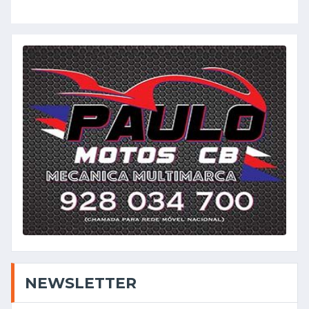
NEWSLETTER