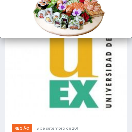
REGIÃO
13 de setembro de 2011