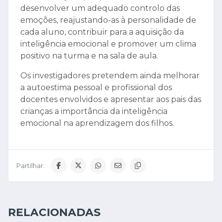
desenvolver um adequado controlo das
emoções, reajustando-as à personalidade de
cada aluno, contribuir para a aquisição da
inteligência emocional e promover um clima
positivo na turma e na sala de aula.
Os investigadores pretendem ainda melhorar
a autoestima pessoal e profissional dos
docentes envolvidos e apresentar aos pais das
crianças a importância da inteligência
emocional na aprendizagem dos filhos.
Partilhar:
RELACIONADAS