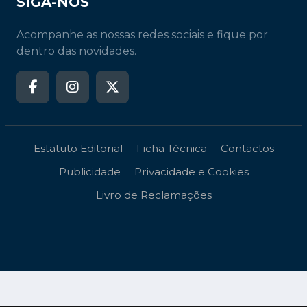
SIGA-NOS
Acompanhe as nossas redes sociais e fique por
dentro das novidades.
Estatuto Editorial
Ficha Técnica
Contactos
Publicidade
Privacidade e Cookies
Livro de Reclamações