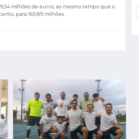
 199,54 milhões de euros, ao mesmo tempo que o
ento, para 169,89 milhões.