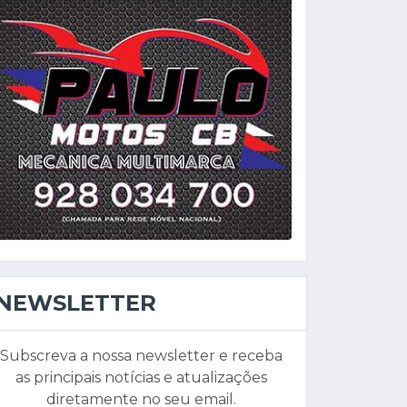
NEWSLETTER
Subscreva a nossa newsletter e receba
as principais notícias e atualizações
diretamente no seu email.