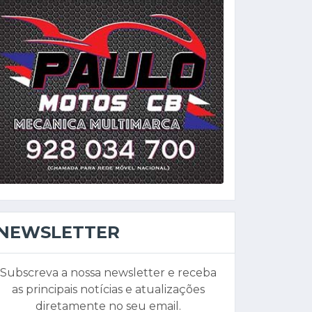
NEWSLETTER
Subscreva a nossa newsletter e receba
as principais notícias e atualizações
diretamente no seu email.