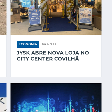
ECONOMIA
há 4 dias
JYSK ABRE NOVA LOJA NO
CITY CENTER COVILHÃ