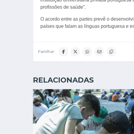
profissões de saúde”.
O acordo entre as partes prevê o desenvolv
países que falam as línguas portuguesa e e
Partilhar:
RELACIONADAS