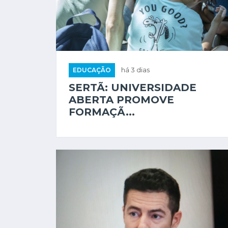
EDUCAÇÃO
há 3 dias
SERTÃ: UNIVERSIDADE
ABERTA PROMOVE
FORMAÇÃ...