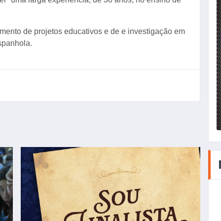
imento de projetos educativos e de e investigação em
spanhola.