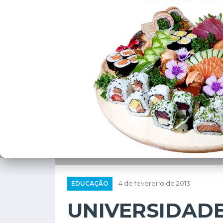
EDUCAÇÃO
4 de fevereiro de 2013
UNIVERSIDAD