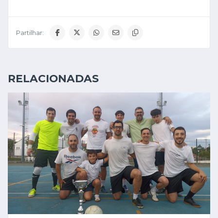
Partilhar:
RELACIONADAS