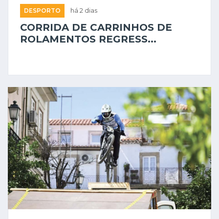
DESPORTO
há 2 dias
CORRIDA DE CARRINHOS DE
ROLAMENTOS REGRESS...