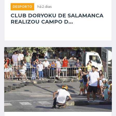
DESPORTO
há 2 dias
CLUB DORYOKU DE SALAMANCA
REALIZOU CAMPO D...