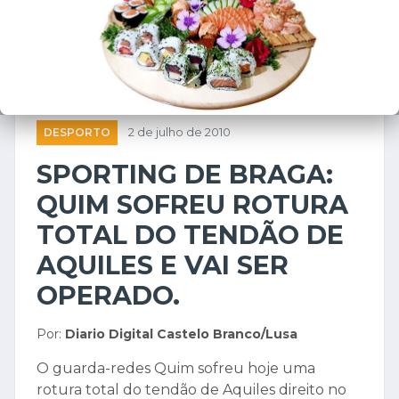
DESPORTO
2 de julho de 2010
SPORTING DE BRAGA:
QUIM SOFREU ROTURA
TOTAL DO TENDÃO DE
AQUILES E VAI SER
OPERADO.
Por:
Diario Digital Castelo Branco/Lusa
O guarda-redes Quim sofreu hoje uma
rotura total do tendão de Aquiles direito no