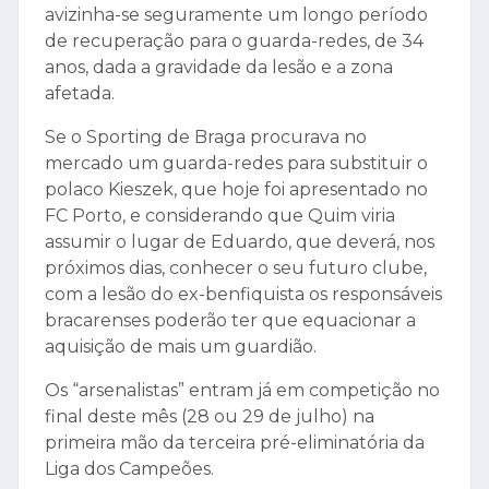
avizinha-se seguramente um longo período
de recuperação para o guarda-redes, de 34
anos, dada a gravidade da lesão e a zona
afetada.
Se o Sporting de Braga procurava no
mercado um guarda-redes para substituir o
polaco Kieszek, que hoje foi apresentado no
FC Porto, e considerando que Quim viria
assumir o lugar de Eduardo, que deverá, nos
próximos dias, conhecer o seu futuro clube,
com a lesão do ex-benfiquista os responsáveis
bracarenses poderão ter que equacionar a
aquisição de mais um guardião.
Os “arsenalistas” entram já em competição no
final deste mês (28 ou 29 de julho) na
primeira mão da terceira pré-eliminatória da
Liga dos Campeões.