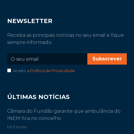
NEWSLETTER
Receba as principais notícias no seu email e fique
sempre informado.
Subscrever
Aceito a
Política de Privacidade
.
ÚLTIMAS NOTÍCIAS
Câmara do Fundão garante que ambulância do
INEM fica no concelho
há 11 horas