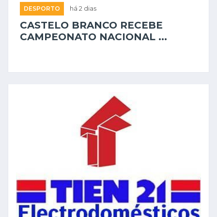
DESPORTO
há 2 dias
CASTELO BRANCO RECEBE
CAMPEONATO NACIONAL ...