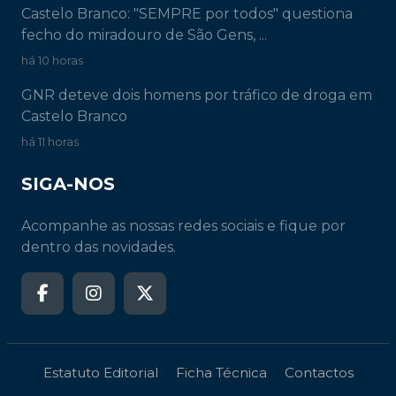
Castelo Branco: "SEMPRE por todos" questiona
fecho do miradouro de São Gens, ...
há 10 horas
GNR deteve dois homens por tráfico de droga em
Castelo Branco
há 11 horas
SIGA-NOS
Acompanhe as nossas redes sociais e fique por
dentro das novidades.
Estatuto Editorial
Ficha Técnica
Contactos