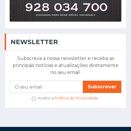
NEWSLETTER
Subscreva a nossa newsletter e receba as
principais notícias e atualizações diretamente
no seu email.
Subscrever
Aceito a
Política de Privacidade
.