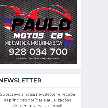
NEWSLETTER
Subscreva a nossa newsletter e receba
as principais notícias e atualizações
diretamente no seu email.