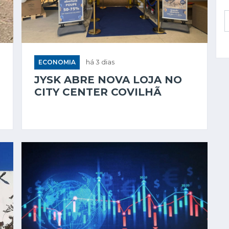
ECONOMIA
há 3 dias
JYSK ABRE NOVA LOJA NO
CITY CENTER COVILHÃ