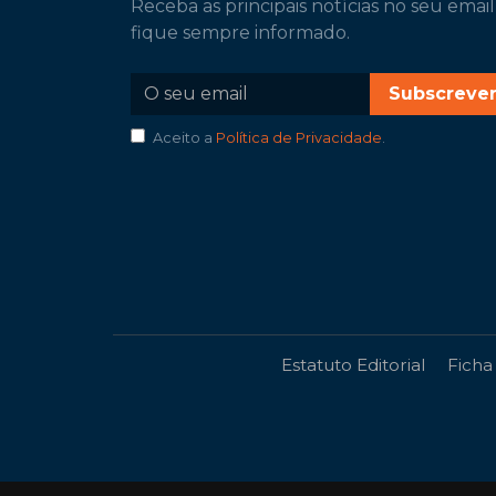
Receba as principais notícias no seu email
fique sempre informado.
Subscreve
Aceito a
Política de Privacidade
.
Estatuto Editorial
Ficha