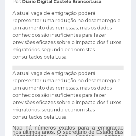
Por:
Diario Digital Castelo Branco/Lusa
A atual vaga de emigração poderá
representar uma redução no desemprego e
um aumento das remessas, mas os dados
conhecidos são insuficientes para fazer
previsões eficazes sobre o impacto dos fluxos
migratórios, segundo economistas
consultados pela Lusa.
A atual vaga de emigração poderá
representar uma redução no desemprego e
um aumento das remessas, mas os dados
conhecidos são insuficientes para fazer
previsões eficazes sobre o impacto dos fluxos
migratórios, segundo economistas
consultados pela Lusa.
Não há números exatos para a emigração
nos últimos anos. O secretário de Estado das