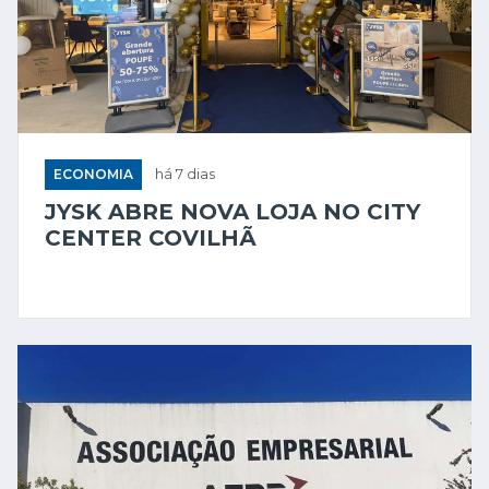
ECONOMIA
há 7 dias
JYSK ABRE NOVA LOJA NO CITY
CENTER COVILHÃ