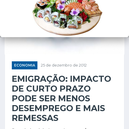
ECONOMIA
25 de dezembro de 2012
EMIGRAÇÃO: IMPACTO
DE CURTO PRAZO
PODE SER MENOS
DESEMPREGO E MAIS
REMESSAS