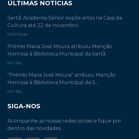
ÚLTIMAS NOTÍCIAS
Sertã: Academia Sénior expõe artes na Casa da
Cultura até 22 de novembro
há 9 horas
Prémio Maria José Moura atribuiu Menção
Honrosa à Biblioteca Municipal da Sertã
há 1 dia
"Prémio Maria José Moura" atribuiu Menção
Honrosa à Biblioteca Municipal da S...
há 1 dia
SIGA-NOS
Acompanhe as nossas redes sociais e fique por
dentro das novidades.