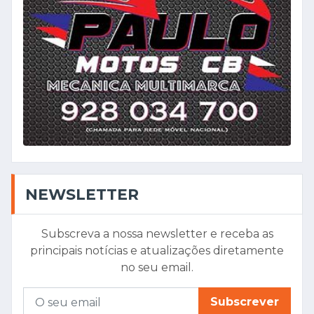
NEWSLETTER
Subscreva a nossa newsletter e receba as
principais notícias e atualizações diretamente
no seu email.
Subscrever