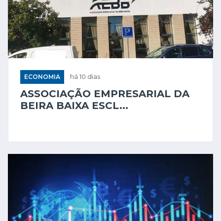
ECONOMIA
há 10 dias
ASSOCIAÇÃO EMPRESARIAL DA
BEIRA BAIXA ESCL...