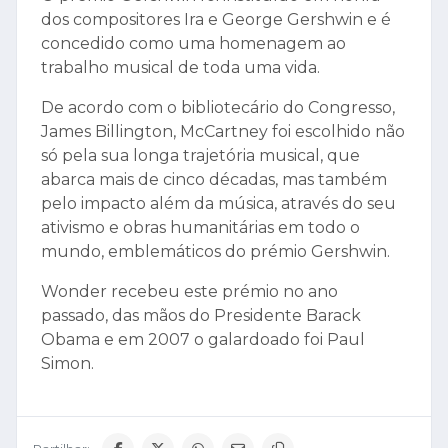
dos compositores Ira e George Gershwin e é
concedido como uma homenagem ao
trabalho musical de toda uma vida.
De acordo com o bibliotecário do Congresso,
James Billington, McCartney foi escolhido não
só pela sua longa trajetória musical, que
abarca mais de cinco décadas, mas também
pelo impacto além da música, através do seu
ativismo e obras humanitárias em todo o
mundo, emblemáticos do prémio Gershwin.
Wonder recebeu este prémio no ano
passado, das mãos do Presidente Barack
Obama e em 2007 o galardoado foi Paul
Simon.