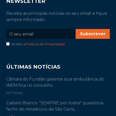
NEWSLETTER
Receba as principais notícias no seu email e fique
sempre informado.
Subscrever
Aceito a
Política de Privacidade
.
ÚLTIMAS NOTÍCIAS
Câmara do Fundão garante que ambulância do
INEM fica no concelho
há 7 horas
Castelo Branco: "SEMPRE por todos" questiona
fecho do miradouro de São Gens, ...