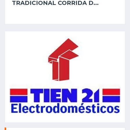
TRADICIONAL CORRIDA D...