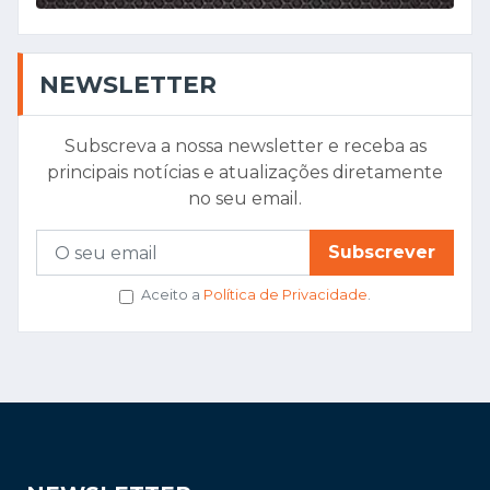
NEWSLETTER
Subscreva a nossa newsletter e receba as
principais notícias e atualizações diretamente
no seu email.
Subscrever
Aceito a
Política de Privacidade
.