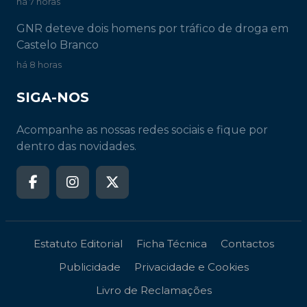
há 7 horas
GNR deteve dois homens por tráfico de droga em
Castelo Branco
há 8 horas
SIGA-NOS
Acompanhe as nossas redes sociais e fique por
dentro das novidades.
Estatuto Editorial
Ficha Técnica
Contactos
Publicidade
Privacidade e Cookies
Livro de Reclamações