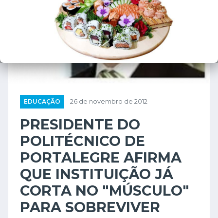
EDUCAÇÃO
26 de novembro de 2012
PRESIDENTE DO
POLITÉCNICO DE
PORTALEGRE AFIRMA
QUE INSTITUIÇÃO JÁ
CORTA NO "MÚSCULO"
PARA SOBREVIVER