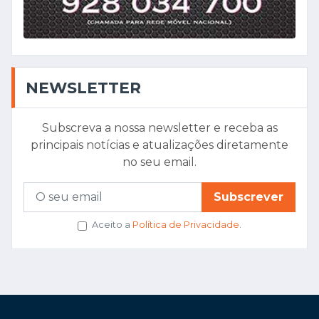
NEWSLETTER
Subscreva a nossa newsletter e receba as
principais notícias e atualizações diretamente
no seu email.
Subscrever
Aceito a
Política de Privacidade
.