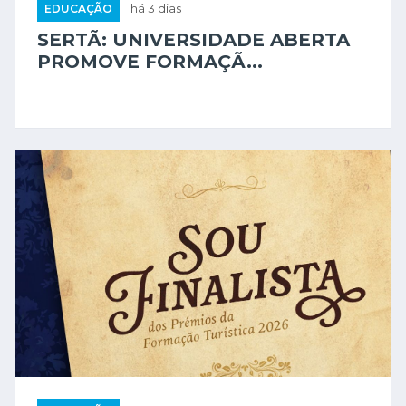
EDUCAÇÃO
há 3 dias
SERTÃ: UNIVERSIDADE ABERTA
PROMOVE FORMAÇÃ...