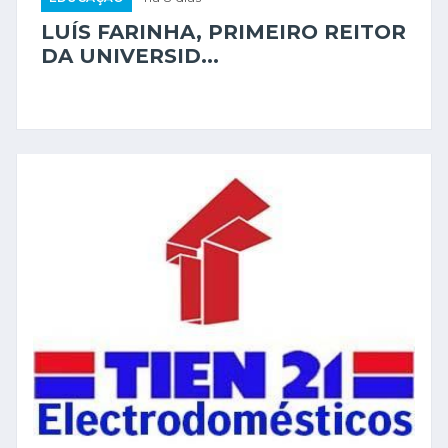
LUÍS FARINHA, PRIMEIRO REITOR
DA UNIVERSID...