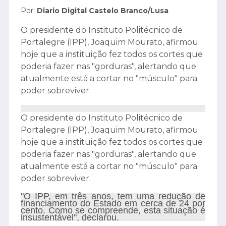
Por:
Diario Digital Castelo Branco/Lusa
O presidente do Instituto Politécnico de
Portalegre (IPP), Joaquim Mourato, afirmou
hoje que a instituição fez todos os cortes que
poderia fazer nas "gorduras", alertando que
atualmente está a cortar no "músculo" para
poder sobreviver.
O presidente do Instituto Politécnico de
Portalegre (IPP), Joaquim Mourato, afirmou
hoje que a instituição fez todos os cortes que
poderia fazer nas "gorduras", alertando que
atualmente está a cortar no "músculo" para
poder sobreviver.
"O IPP, em três anos, tem uma redução de
financiamento do Estado em cerca de 24 por
cento. Como se compreende, esta situação é
insustentável", declarou.