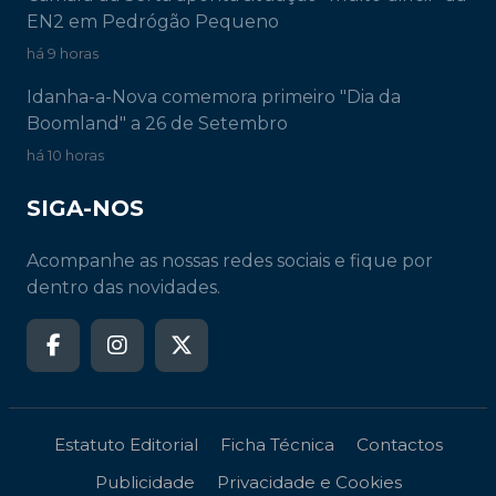
EN2 em Pedrógão Pequeno
há 9 horas
Idanha-a-Nova comemora primeiro "Dia da
Boomland" a 26 de Setembro
há 10 horas
SIGA-NOS
Acompanhe as nossas redes sociais e fique por
dentro das novidades.
Estatuto Editorial
Ficha Técnica
Contactos
Publicidade
Privacidade e Cookies